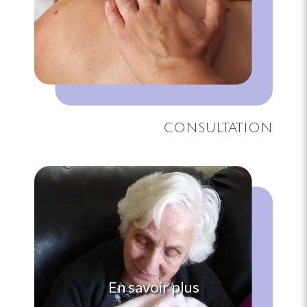
CONSULTATION
En savoir plus