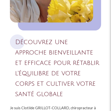
Découvrez Une
approche bienveillante
et efficace pour rétablir
l'équilibre de votre
corps et cultiver votre
santé globale
Je suis Clotilde GRILLOT-COLLARD, chiropracteur à