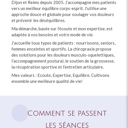
Dijon et Reims depuis 2005. J’accompagne mes patients
vers un meilleur équilibre corps-esprit. J’utilise une
approche douce et globale pour soulager vos douleurs
et prévenir les déséquilibres.
Ma démarche, basée sur l’écoute et mon expertise, est
adaptée à vos besoins et votre mode de vie.
J’accueille tous types de patients : nourrissons, seniors,
femmes enceintes et sportifs. La chiropraxie propose
des solutions pour les douleurs musculo-squelettiques,
l’accompagnement postural, le soutien de la grossesse,
la récupération sportive et l’entretien articulaire.
Mes valeurs : Ecoute, Expertise, Equilibre. Cultivons
ensemble une meilleure qualité de vie!
Comment se passent
les séances