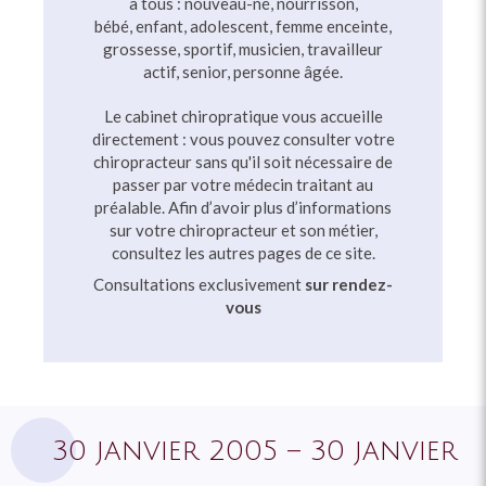
à tous : nouveau-né, nourrisson,
bébé, enfant, adolescent, femme enceinte,
grossesse, sportif, musicien, travailleur
actif, senior, personne âgée.
Le cabinet chiropratique vous accueille
directement : vous pouvez consulter votre
chiropracteur sans qu'il soit nécessaire de
passer par votre médecin traitant au
préalable. Afin d’avoir plus d’informations
sur votre chiropracteur et son métier,
consultez les autres pages de ce site.
Consultations exclusivement
sur rendez-
vous
30 janvier 2005 – 30 janvier