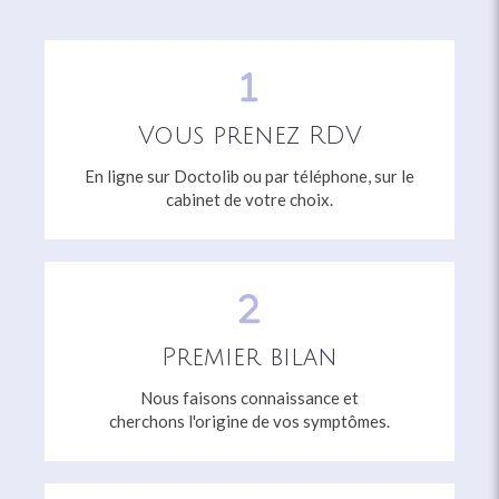
Vous prenez RDV
En ligne sur Doctolib ou par téléphone, sur le
cabinet de votre choix.
Premier bilan
Nous faisons connaissance et
cherchons l'origine de vos symptômes.