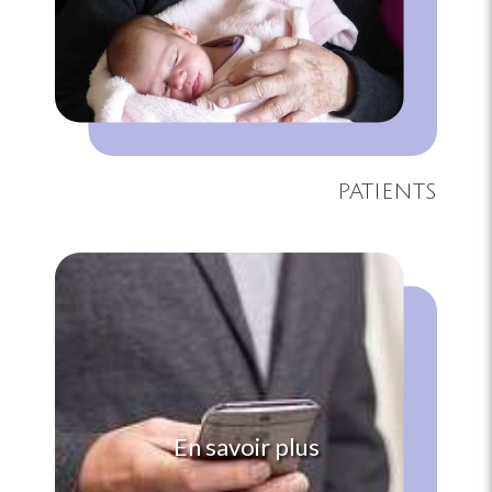
PATIENTS
En savoir plus