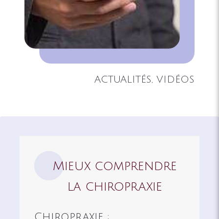
ACTUALITÉS, VIDÉOS
Mieux comprendre
la chiropraxie
Chiropraxie :