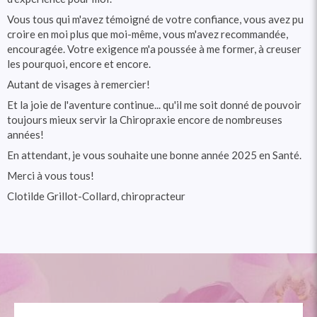
Vous tous qui m'avez témoigné de votre confiance, vous avez pu
croire en moi plus que moi-même, vous m'avez recommandée,
encouragée. Votre exigence m'a poussée à me former, à creuser
les pourquoi, encore et encore.
Autant de visages à remercier!
Et la joie de l'aventure continue... qu'il me soit donné de pouvoir
toujours mieux servir la Chiropraxie encore de nombreuses
années!
En attendant, je vous souhaite une bonne année 2025 en Santé.
Merci à vous tous!
Clotilde Grillot-Collard, chiropracteur