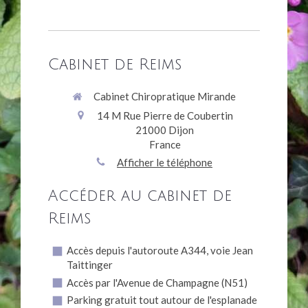
Cabinet de Reims
Cabinet Chiropratique Mirande
14 M Rue Pierre de Coubertin
21000
Dijon
France
Afficher le téléphone
Accéder au cabinet de
Reims
Accès depuis l'autoroute A344, voie Jean
Taittinger
Accès par l'Avenue de Champagne (N51)
Parking gratuit tout autour de l'esplanade