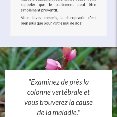
rappeler que le traitement peut être
simplement préventif.
Vous l'avez compris, la chiropraxie, c'est
bien plus que pour votre mal de dos!
"Examinez de près la
colonne vertébrale et
vous trouverez la cause
de la maladie."