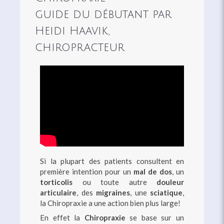
guide du débutant par
Heidi Haavik,
chiropracteur
Si la plupart des patients consultent en
première intention pour un
mal de dos
, un
torticolis
ou toute autre
douleur
articulaire
, des
migraines
, une
sciatique
,
la Chiropraxie a une action bien plus large!
En effet la
Chiropraxie
se base sur un