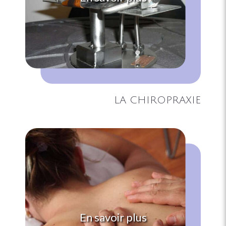
LA CHIROPRAXIE
En savoir plus