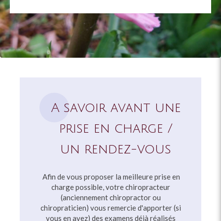
A savoir avant une
prise en charge /
un rendez-vous
Afin de vous proposer la meilleure prise en
charge possible, votre chiropracteur
(anciennement chiropractor ou
chiropraticien) vous remercie d'apporter (si
vous en avez) des examens déjà réalisés