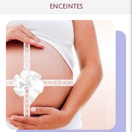
enceintes