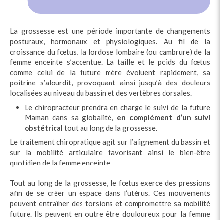
La grossesse est une période importante de changements
posturaux, hormonaux et physiologiques. Au fil de la
croissance du fœtus, la lordose lombaire (ou cambrure) de la
femme enceinte s’accentue. La taille et le poids du fœtus
comme celui de la future mère évoluent rapidement, sa
poitrine s’alourdit, provoquant ainsi jusqu’à des douleurs
localisées au niveau du bassin et des vertèbres dorsales.
Le chiropracteur prendra en charge le suivi de la future
Maman dans sa globalité,
en complément d’un suivi
obstétrical
tout au long de la grossesse.
Le traitement chiropratique agit sur l’alignement du bassin et
sur la mobilité articulaire favorisant ainsi le bien-être
quotidien de la femme enceinte.
Tout au long de la grossesse, le fœtus exerce des pressions
afin de se créer un espace dans l’utérus. Ces mouvements
peuvent entraîner des torsions et compromettre sa mobilité
future. Ils peuvent en outre être douloureux pour la femme