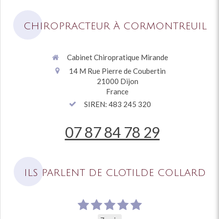
CHIROPRACTEUR À CORMONTREUIL
Cabinet Chiropratique Mirande
14 M Rue Pierre de Coubertin
21000
Dijon
France
SIREN: 483 245 320
07 87 84 78 29
ILS PARLENT DE CLOTILDE COLLARD