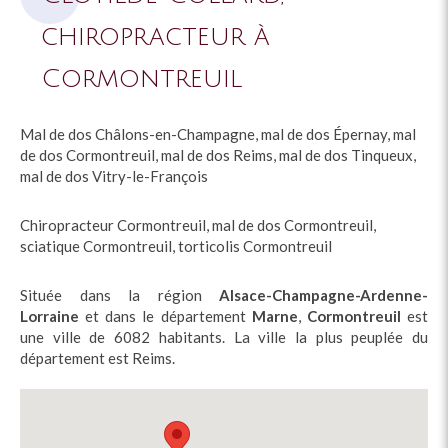
chiropracteur à
Cormontreuil
Mal de dos Châlons-en-Champagne
,
mal de dos Épernay
,
mal
de dos Cormontreuil
,
mal de dos Reims
,
mal de dos Tinqueux
,
mal de dos Vitry-le-François
Chiropracteur Cormontreuil
,
mal de dos Cormontreuil
,
sciatique Cormontreuil
,
torticolis Cormontreuil
Située dans la région
Alsace-Champagne-Ardenne-
Lorraine
et dans le département
Marne
,
Cormontreuil
est
une ville de 6082 habitants. La ville la plus peuplée du
département est Reims.