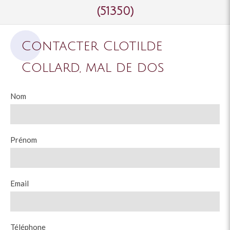
(51350)
Contacter Clotilde
Collard, mal de dos
Nom
Prénom
Email
Téléphone