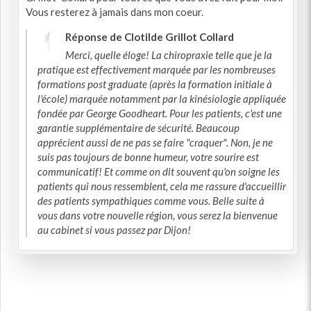
Vous resterez à jamais dans mon coeur.
Réponse de Clotilde Grillot Collard
Merci, quelle éloge! La chiropraxie telle que je la
pratique est effectivement marquée par les nombreuses
formations post graduate (après la formation initiale à
l'école) marquée notamment par la kinésiologie appliquée
fondée par George Goodheart. Pour les patients, c'est une
garantie supplémentaire de sécurité. Beaucoup
apprécient aussi de ne pas se faire "craquer". Non, je ne
suis pas toujours de bonne humeur, votre sourire est
communicatif! Et comme on dit souvent qu'on soigne les
patients qui nous ressemblent, cela me rassure d'accueillir
des patients sympathiques comme vous. Belle suite à
vous dans votre nouvelle région, vous serez la bienvenue
au cabinet si vous passez par Dijon!