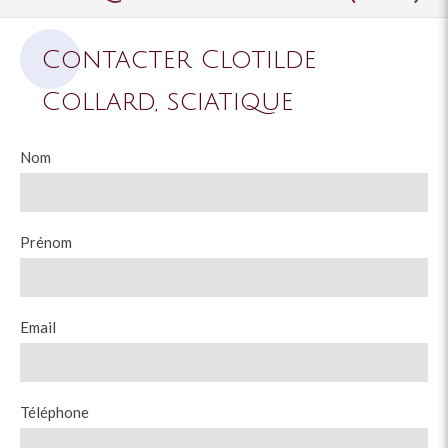
Contacter Clotilde
Collard, sciatique
Nom
Prénom
Email
Téléphone