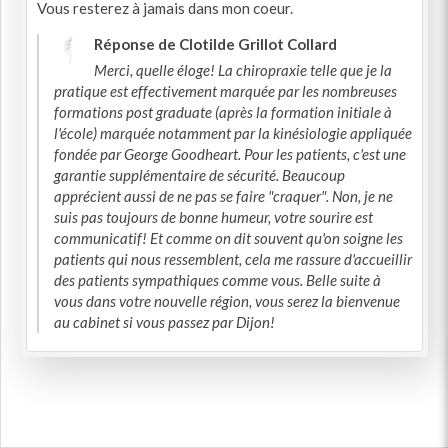
Vous resterez à jamais dans mon coeur.
Réponse de Clotilde Grillot Collard
Merci, quelle éloge! La chiropraxie telle que je la
pratique est effectivement marquée par les nombreuses
formations post graduate (après la formation initiale à
l'école) marquée notamment par la kinésiologie appliquée
fondée par George Goodheart. Pour les patients, c'est une
garantie supplémentaire de sécurité. Beaucoup
apprécient aussi de ne pas se faire "craquer". Non, je ne
suis pas toujours de bonne humeur, votre sourire est
communicatif! Et comme on dit souvent qu'on soigne les
patients qui nous ressemblent, cela me rassure d'accueillir
des patients sympathiques comme vous. Belle suite à
vous dans votre nouvelle région, vous serez la bienvenue
au cabinet si vous passez par Dijon!