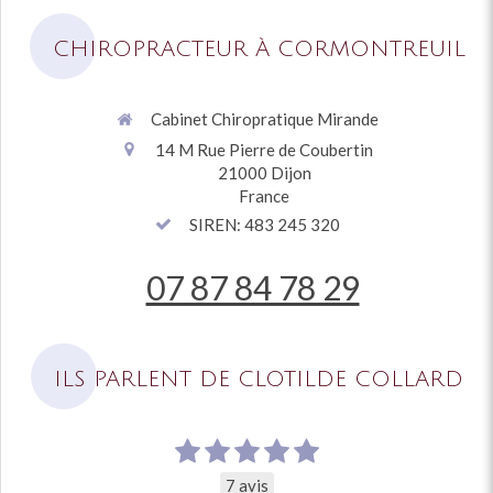
CHIROPRACTEUR À CORMONTREUIL
Cabinet Chiropratique Mirande
14 M Rue Pierre de Coubertin
21000
Dijon
France
SIREN: 483 245 320
07 87 84 78 29
ILS PARLENT DE CLOTILDE COLLARD
7 avis